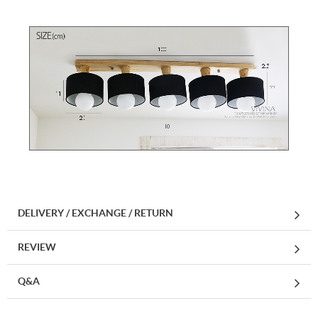
DELIVERY / EXCHANGE / RETURN
REVIEW
Q&A