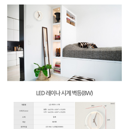
페이코 ID로 페
PAYCO 바로구매