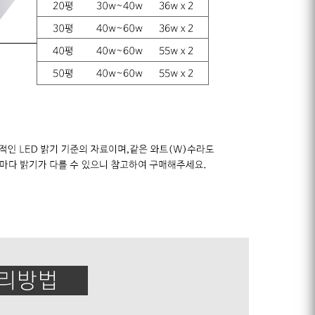
프 하세요!