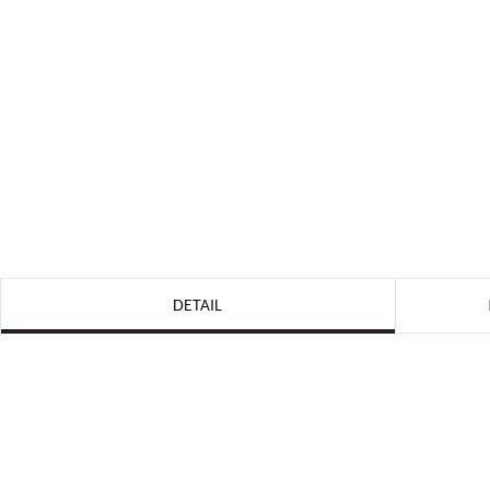
DETAIL