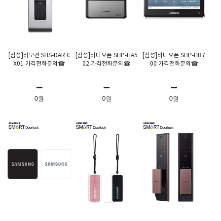
[삼성]리모컨 SHS-DAR C
[삼성]비디오폰 SHP-HA5
[삼성]비디오폰 SHP-HB7
X01 가격전화문의☎
02 가격전화문의☎
00 가격전화문의☎
0원
0원
0원