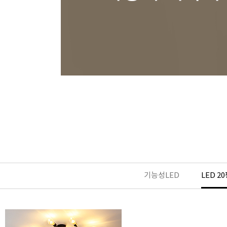
기능성LED
LED 2