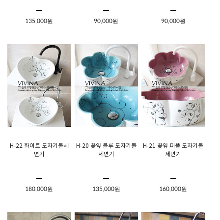
135,000원
90,000원
90,000원
H-22 화이트 도자기볼세
H-20 꽃잎 블루 도자기볼
H-21 꽃잎 퍼플 도자기볼
면기
세면기
세면기
180,000원
135,000원
160,000원