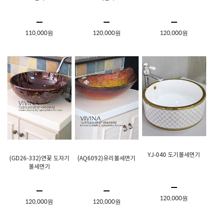
110,000원
120,000원
120,000원
YJ-040 도기볼세면기
(GD26-332)연꽃 도자기
(AQ6092)유리볼세면기
볼세면기
120,000원
120,000원
120,000원